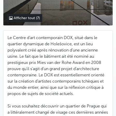
Afficher tout
(7)
Le Centre d’art contemporain DOX, situé dans le
quartier dynamique de Holešovice, est un lieu
polyvalent créé après rénovation d’une ancienne
usine. Le fait que le bâtiment ait été nominé au
prestigieux prix Mies van der Rohe Award en 2008
prouve qu’il s’agit d’un grand projet d’architecture
contemporaine. Le DOX est essentiellement orienté
sur la création d’artistes contemporains tchèques et
du monde entier, ainsi que sur la réflexion critique à
propos de sujets de société actuels.
Si vous souhaitez découvrir un quartier de Prague qui
a littéralement changé de visage ces dernières années