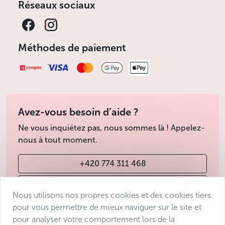
Réseaux sociaux
Méthodes de paiement
Avez-vous besoin d’aide ?
Ne vous inquiétez pas, nous sommes là ! Appelez-
nous à tout moment.
+420 774 311 468
info@avantgarde-prague.cz
Nous utilisons nos propres cookies et des cookies tiers
pour vous permettre de mieux naviguer sur le site et
pour analyser votre comportement lors de la