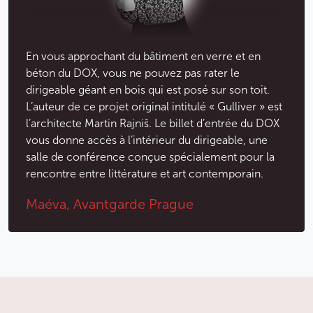
En vous approchant du bâtiment en verre et en
béton du DOX, vous ne pouvez pas rater le
dirigeable géant en bois qui est posé sur son toit.
L’auteur de ce projet original intitulé « Gulliver » est
l’architecte Martin Rajniš. Le billet d’entrée du DOX
vous donne accès à l’intérieur du dirigeable, une
salle de conférence conçue spécialement pour la
rencontre entre littérature et art contemporain.
Maéva, Avantgarde Prague