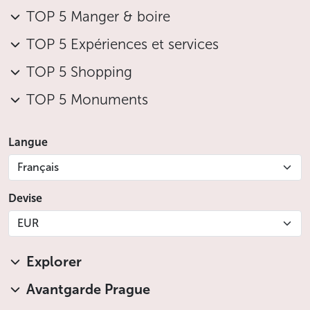
TOP 5 Manger & boire
TOP 5 Expériences et services
TOP 5 Shopping
TOP 5 Monuments
Langue
Français
Devise
EUR
Explorer
Avantgarde Prague