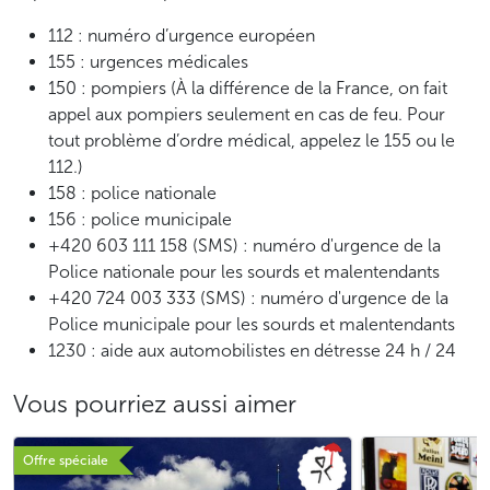
112 : numéro d’urgence européen
155 : urgences médicales
150 : pompiers (À la différence de la France, on fait
appel aux pompiers seulement en cas de feu. Pour
tout problème d’ordre médical, appelez le 155 ou le
112.)
158 : police nationale
156 : police municipale
+420 603 111 158 (SMS) : numéro d'urgence de la
Police nationale pour les sourds et malentendants
+420 724 003 333 (SMS) : numéro d'urgence de la
Police municipale pour les sourds et malentendants
1230 : aide aux automobilistes en détresse 24 h / 24
Vous pourriez aussi aimer
Offre spéciale