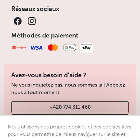
Réseaux sociaux
Méthodes de paiement
Avez-vous besoin d’aide ?
Ne vous inquiétez pas, nous sommes là ! Appelez-
nous à tout moment.
+420 774 311 468
info@avantgarde-prague.cz
Nous utilisons nos propres cookies et des cookies tiers
pour vous permettre de mieux naviguer sur le site et