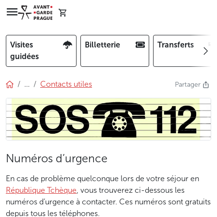
Visites
Billetterie
Transferts
guidées
…
Contacts utiles
Partager
Numéros d’urgence
En cas de problème quelconque lors de votre séjour en
République Tchèque
, vous trouverez ci-dessous les
numéros d’urgence à contacter. Ces numéros sont gratuits
depuis tous les téléphones.