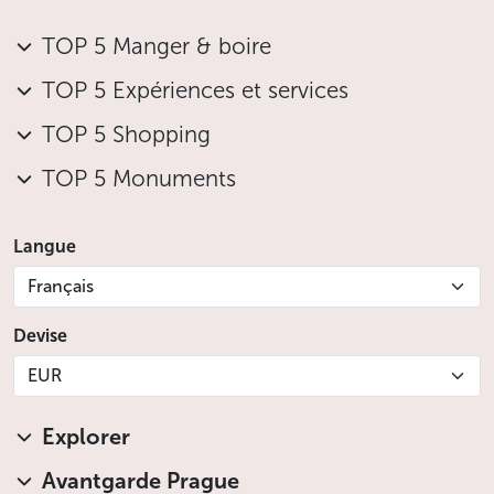
TOP 5 Manger & boire
TOP 5 Expériences et services
TOP 5 Shopping
TOP 5 Monuments
Langue
Français
Devise
EUR
Explorer
Avantgarde Prague