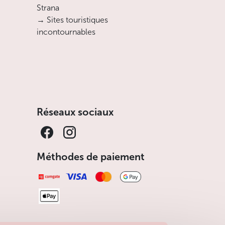
Strana
→ Sites touristiques
incontournables
Réseaux sociaux
Méthodes de paiement