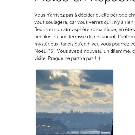
Vous n’arrivez pas à décider quelle période ch
vous soulagera, car vous verrez qu’il n’y a rie
fleuris et son atmosphère romantique, en été 
pédalos ou une terrasse de restaurant. L’auto
mystérieux, tandis qu’en hiver, vous pourrez 
Noël. PS : Vous avez à nouveau un dilemme, ca
visite, Prague ne partira pas ! ;)