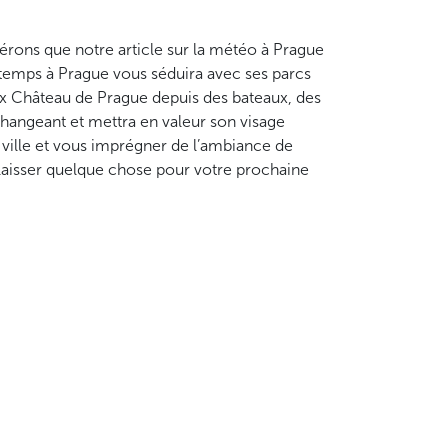
érons que notre article sur la météo à Prague
intemps à Prague vous séduira avec ses parcs
ux Château de Prague depuis des bateaux, des
hangeant et mettra en valeur son visage
 ville et vous imprégner de l’ambiance de
laisser quelque chose pour votre prochaine