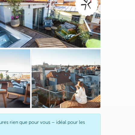
ures rien que pour vous – idéal pour les