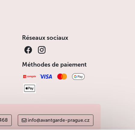
Réseaux sociaux
Méthodes de paiement
 468
info@avantgarde-prague.cz