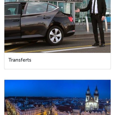
Transferts