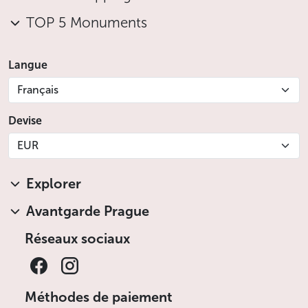
TOP 5 Monuments
Langue
Français
Devise
EUR
Explorer
Avantgarde Prague
Réseaux sociaux
Méthodes de paiement