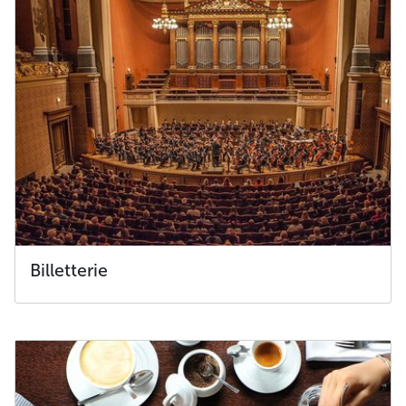
Billetterie