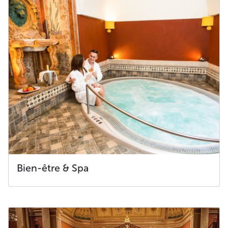
Bien-être & Spa