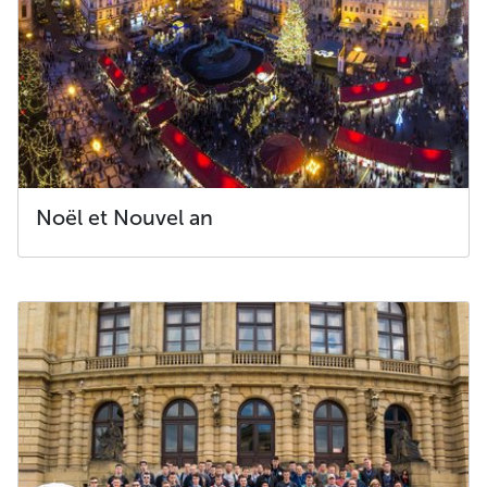
Noël et Nouvel an