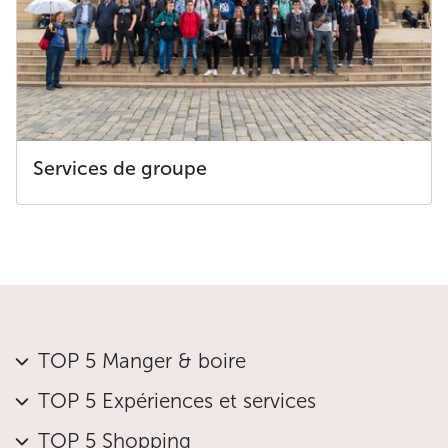
Services de groupe
TOP 5 Manger & boire
TOP 5 Expériences et services
TOP 5 Shopping