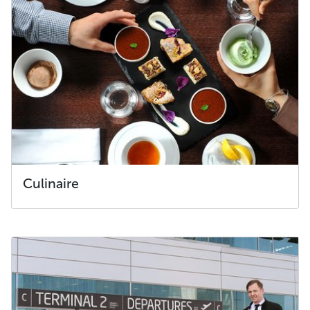
Culinaire