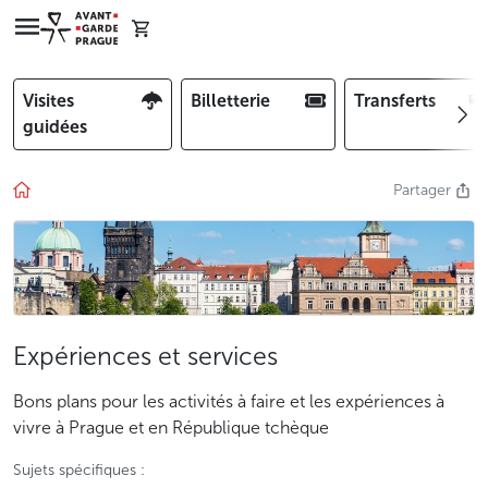
Visites
Billetterie
Transferts
guidées
Partager
Expériences et services
Bons plans pour les activités à faire et les expériences à
vivre à Prague et en République tchèque
Sujets spécifiques :