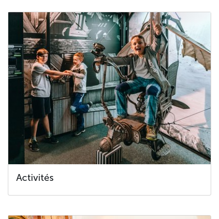
Activités