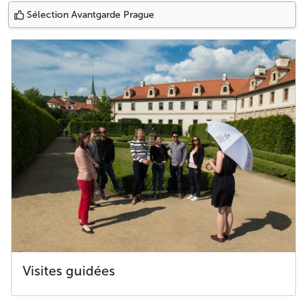
Sélection Avantgarde Prague
Visites guidées