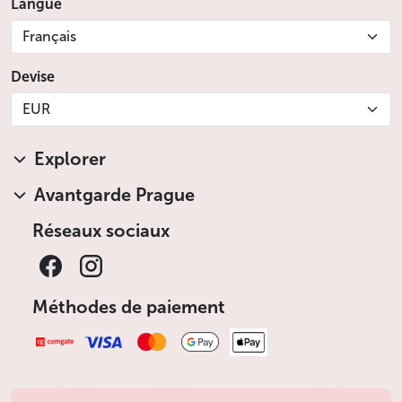
Langue
Français
Devise
EUR
Explorer
Avantgarde Prague
Réseaux sociaux
Méthodes de paiement