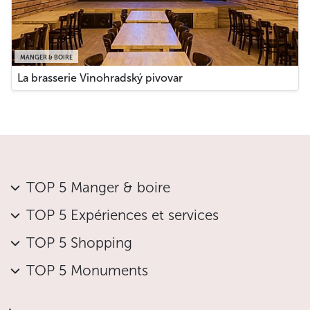
MANGER & BOIRE
La brasserie Vinohradský pivovar
TOP 5 Manger & boire
TOP 5 Expériences et services
TOP 5 Shopping
TOP 5 Monuments