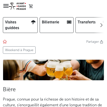
Visites
Billetterie
Transferts
guidées
Partager
Weekend à Prague
Bière
Prague, connue pour la richesse de son histoire et de sa
culture, s’enorgueillit également d’une longue tradition de