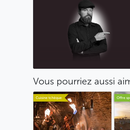
Vous pourriez aussi ai
Cuisine tchèque
Offre sp