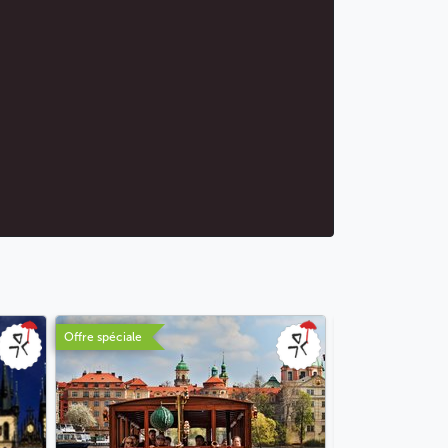
Offre spéciale