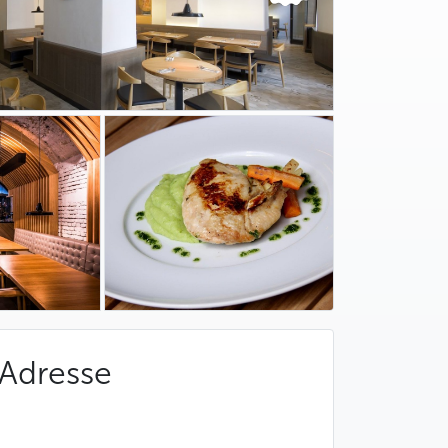
Adresse