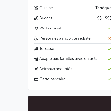
Cuisine
Tchèqu
Budget
$$ | $$
Wi-Fi gratuit
Personnes à mobilité réduite
Terrasse
Adapté aux familles avec enfants
Animaux acceptés
Carte bancaire