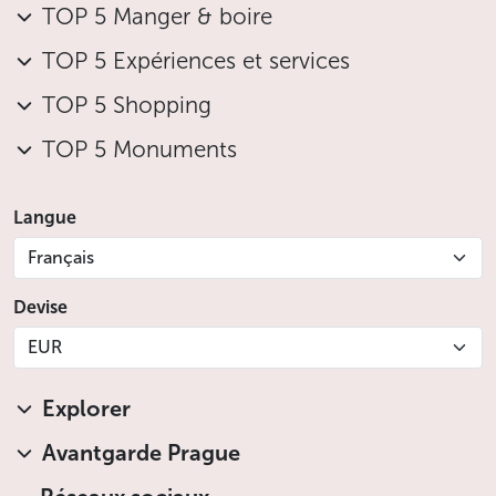
TOP 5 Manger & boire
TOP 5 Expériences et services
TOP 5 Shopping
TOP 5 Monuments
Langue
Français
Devise
EUR
Explorer
Avantgarde Prague