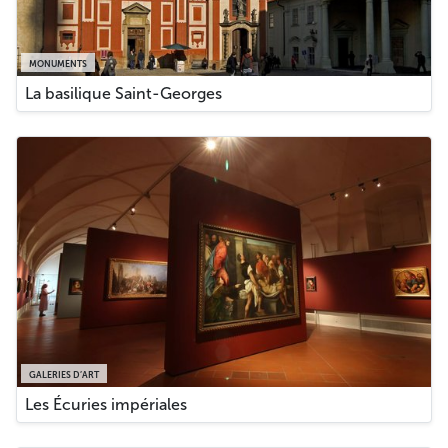
MONUMENTS
La basilique Saint-Georges
GALERIES D’ART
Les Écuries impériales