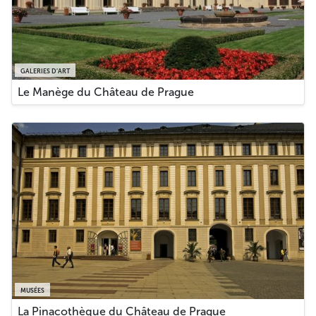
GALERIES D’ART
Le Manège du Château de Prague
MUSÉES
La Pinacothèque du Château de Prague