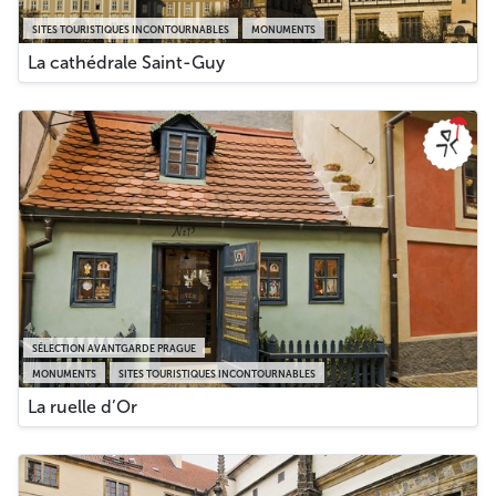
SITES TOURISTIQUES INCONTOURNABLES
MONUMENTS
La cathédrale Saint-Guy
SÉLECTION AVANTGARDE PRAGUE
MONUMENTS
SITES TOURISTIQUES INCONTOURNABLES
La ruelle d’Or