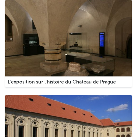
L’exposition sur l’histoire du Château de Prague