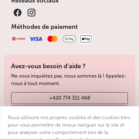
Réseaux sociaux
Méthodes de paiement
Avez-vous besoin d’aide ?
Ne vous inquiétez pas, nous sommes là ! Appelez-
nous à tout moment.
+420 774 311 468
info@avantgarde-prague.cz
Nous utilisons nos propres cookies et des cookies tiers
pour vous permettre de mieux naviguer sur le site et
pour analyser votre comportement lors de la
Conditions de vente