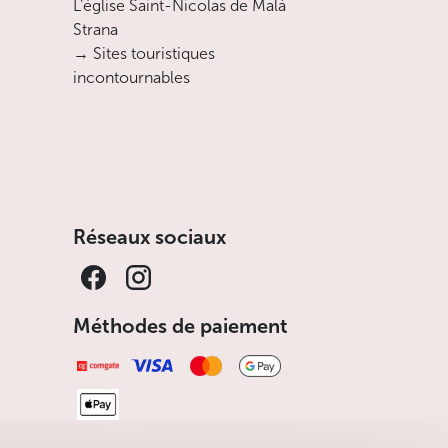
L’église Saint-Nicolas de Malá
Strana
→ Sites touristiques
incontournables
Réseaux sociaux
Méthodes de paiement