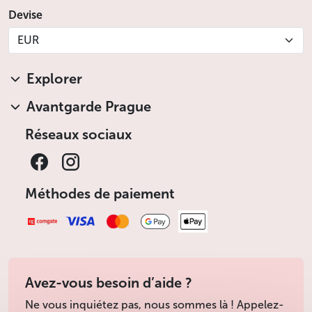
Devise
EUR
Explorer
Avantgarde Prague
Réseaux sociaux
Méthodes de paiement
Avez-vous besoin d’aide ?
Ne vous inquiétez pas, nous sommes là ! Appelez-