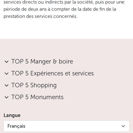
services directs ou indirects par la société, puis pour une
période de deux ans à compter de la date de fin de la
prestation des services concernés.
TOP 5 Manger & boire
TOP 5 Expériences et services
TOP 5 Shopping
TOP 5 Monuments
Langue
Français