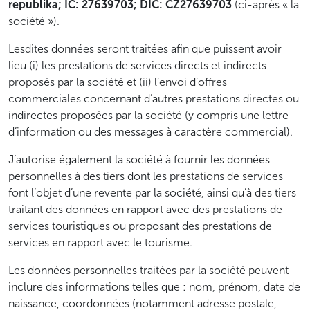
republika; IČ: 27639703; DIČ: CZ27639703
(ci-après « la
société »).
Lesdites données seront traitées afin que puissent avoir
lieu (i) les prestations de services directs et indirects
proposés par la société et (ii) l’envoi d’offres
commerciales concernant d’autres prestations directes ou
indirectes proposées par la société (y compris une lettre
d’information ou des messages à caractère commercial).
J’autorise également la société à fournir les données
personnelles à des tiers dont les prestations de services
font l’objet d’une revente par la société, ainsi qu’à des tiers
traitant des données en rapport avec des prestations de
services touristiques ou proposant des prestations de
services en rapport avec le tourisme.
Les données personnelles traitées par la société peuvent
inclure des informations telles que : nom, prénom, date de
naissance, coordonnées (notamment adresse postale,