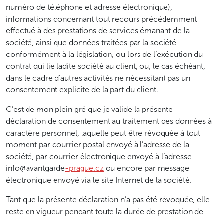
numéro de téléphone et adresse électronique),
informations concernant tout recours précédemment
effectué à des prestations de services émanant de la
société, ainsi que données traitées par la société
conformément à la législation, ou lors de l’exécution du
contrat qui lie ladite société au client, ou, le cas échéant,
dans le cadre d’autres activités ne nécessitant pas un
consentement explicite de la part du client.
C’est de mon plein gré que je valide la présente
déclaration de consentement au traitement des données à
caractère personnel, laquelle peut être révoquée à tout
moment par courrier postal envoyé à l’adresse de la
société, par courrier électronique envoyé à l’adresse
info@avantgarde
-prague.cz
ou encore par message
électronique envoyé via le site Internet de la société.
Tant que la présente déclaration n’a pas été révoquée, elle
reste en vigueur pendant toute la durée de prestation de