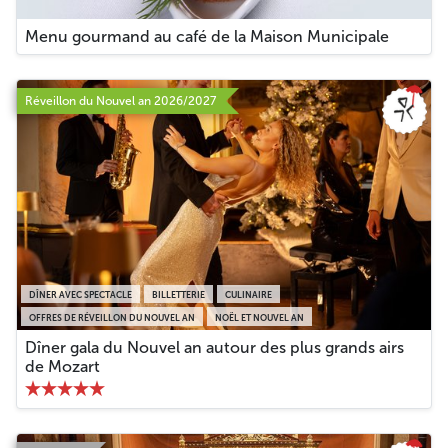
Menu gourmand au café de la Maison Municipale
Réveillon du Nouvel an 2026/2027
DÎNER AVEC SPECTACLE
BILLETTERIE
CULINAIRE
OFFRES DE RÉVEILLON DU NOUVEL AN
NOËL ET NOUVEL AN
Dîner gala du Nouvel an autour des plus grands airs
de Mozart