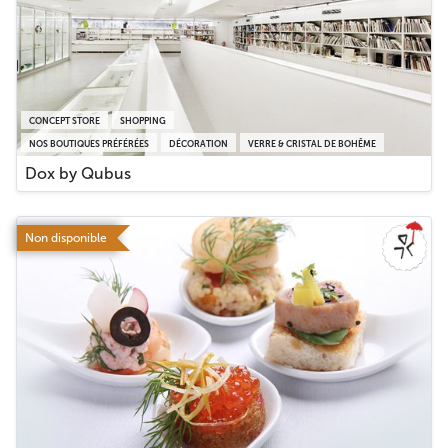
CONCEPT STORE
SHOPPING
NOS BOUTIQUES PRÉFÉRÉES
DÉCORATION
VERRE & CRISTAL DE BOHÊME
Dox by Qubus
Non disponible