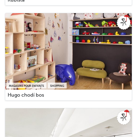
MAGASINS POUR ENFANTS
SHOPPING
Hugo chodí bos