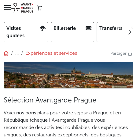
Visites
Billetterie
Transferts
guidées
…
Expériences et services
Partager
Sélection Avantgarde Prague
Voici nos bons plans pour votre séjour à Prague et en
République tchèque ! Avantgarde Prague vous
recommande des activités inoubliables, des expériences
uniques, des restaurants exceptionnels, des boutiques