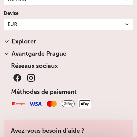
Devise
EUR
Explorer
Avantgarde Prague
Réseaux sociaux
Méthodes de paiement
Avez-vous besoin d’aide ?