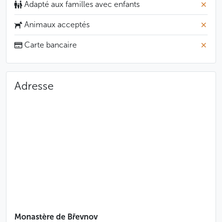
Adapté aux familles avec enfants
Animaux acceptés
Carte bancaire
Adresse
Monastère de Břevnov