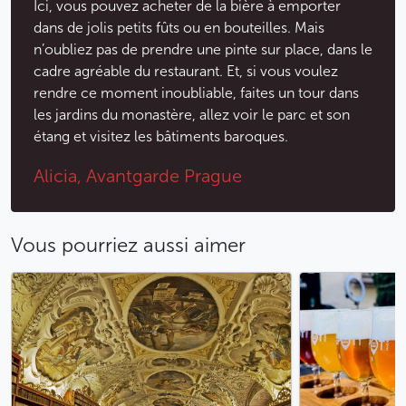
Ici, vous pouvez acheter de la bière à emporter
dans de jolis petits fûts ou en bouteilles. Mais
n’oubliez pas de prendre une pinte sur place, dans le
cadre agréable du restaurant. Et, si vous voulez
rendre ce moment inoubliable, faites un tour dans
les jardins du monastère, allez voir le parc et son
étang et visitez les bâtiments baroques.
Alicia, Avantgarde Prague
Vous pourriez aussi aimer