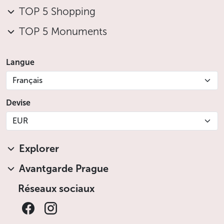
TOP 5 Shopping
TOP 5 Monuments
Langue
Français
Devise
EUR
Explorer
Avantgarde Prague
Réseaux sociaux