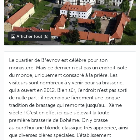
Afficher tout
(6)
Le quartier de Břevnov est célèbre pour son
monastère. Mais ce dernier n’est pas un endroit isolé
du monde, uniquement consacré à la prière. Les
visiteurs sont nombreux à y venir pour sa brasserie,
qui a ouvert en 2012. Bien sûr, l’endroit n’est pas sorti
de nulle part : il revendique fièrement une longue
tradition de brassage qui remonte jusqu’au… Xème
siècle ! C’est en effet ici que s’élevait la toute
première brasserie de Bohême. On y brasse
aujourd’hui une blonde classique très appréciée, ainsi
que diverses bières spéciales. L’établissement