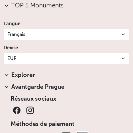
TOP 5 Monuments
Langue
Français
Devise
EUR
Explorer
Avantgarde Prague
Réseaux sociaux
Méthodes de paiement