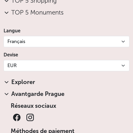
TOP 5 Shopping
TOP 5 Monuments
Langue
Français
Devise
EUR
Explorer
Avantgarde Prague
Réseaux sociaux
Méthodes de paiement