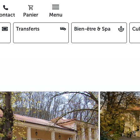
ontact
Panier
Menu
Transferts
Bien-être & Spa
Cul