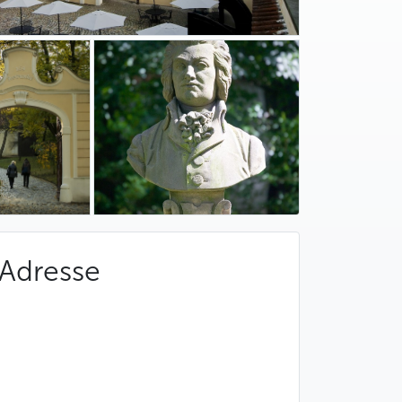
Adresse