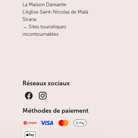
La Maison Dansante
L’église Saint-Nicolas de Malá
Strana
→ Sites touristiques
incontournables
Réseaux sociaux
Méthodes de paiement