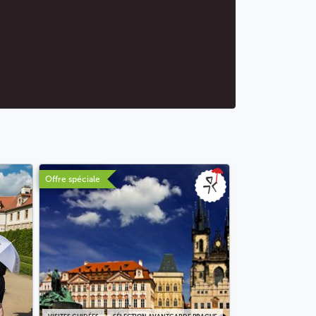
Offre spéciale