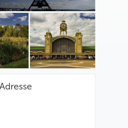
Adresse