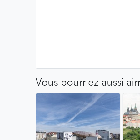
Vous pourriez aussi ai