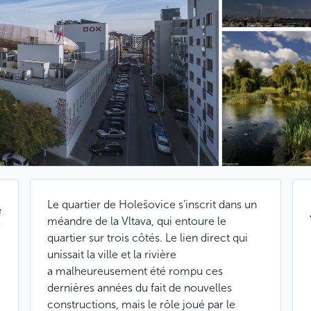
Le quartier de Holešovice s’inscrit dans un
e
méandre de la Vltava, qui entoure le
quartier sur trois côtés. Le lien direct qui
unissait la ville et la rivière
a malheureusement été rompu ces
dernières années du fait de nouvelles
constructions, mais le rôle joué par le