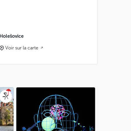
Holešovice
Voir sur la carte