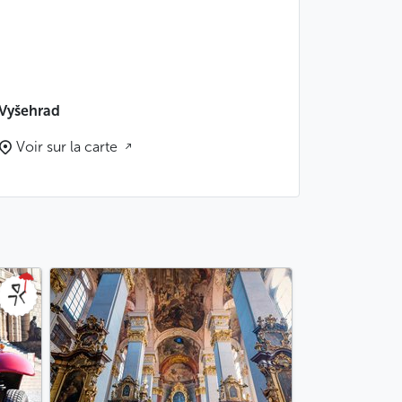
Vyšehrad
Voir sur la carte