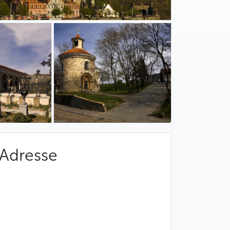
Adresse