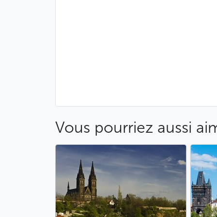
Vous pourriez aussi ai