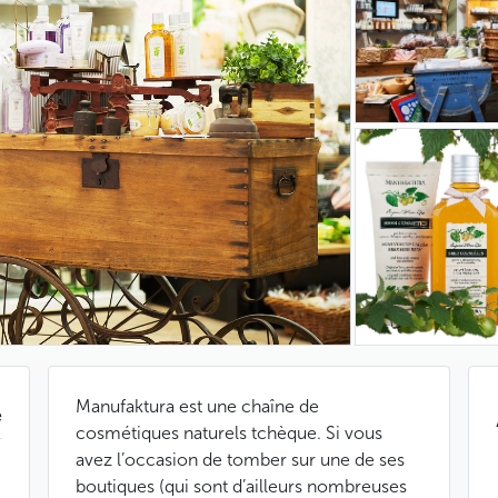
Manufaktura est une chaîne de
e
cosmétiques naturels tchèque. Si vous
avez l’occasion de tomber sur une de ses
boutiques (qui sont d’ailleurs nombreuses