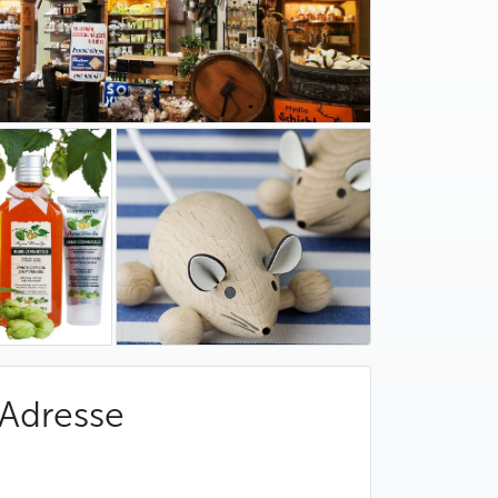
Adresse