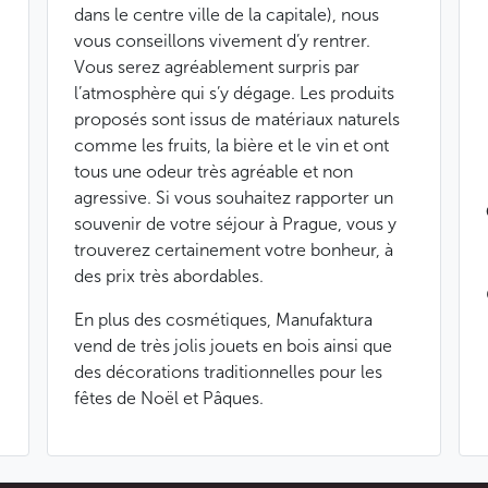
dans le centre ville de la capitale), nous
vous conseillons vivement d’y rentrer.
Vous serez agréablement surpris par
l’atmosphère qui s’y dégage. Les produits
proposés sont issus de matériaux naturels
comme les fruits, la bière et le vin et ont
tous une odeur très agréable et non
agressive. Si vous souhaitez rapporter un
souvenir de votre séjour à Prague, vous y
trouverez certainement votre bonheur, à
des prix très abordables.
En plus des cosmétiques, Manufaktura
vend de très jolis jouets en bois ainsi que
des décorations traditionnelles pour les
fêtes de Noël et Pâques.