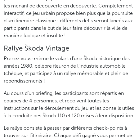
les menant de découverte en découverte. Complètement
interactif, ce jeu urbain propose bien plus que la poursuite
d’un itinéraire classique : différents défis seront lancés aux
participants dans le but de leur faire découvrir la ville de
manière ludique et insolite !
Rallye Škoda Vintage
Prenez vous-même le volant d’une Škoda historique des
années 1980, célèbre fleuron de l’industrie automobile
tchèque, et participez à un rallye mémorable et plein de
rebondissements !
Au cours d’un briefing, les participants sont répartis en
équipes de 4 personnes, et reçoivent toutes les
instructions sur le déroulement du jeu et les conseils utiles
à la conduite des Škoda 110 et 120 mises à leur disposition.
Le rallye consiste à passer par différents check-points à
trouver sur l’itinéraire. Chaque défi gagné vous permet de