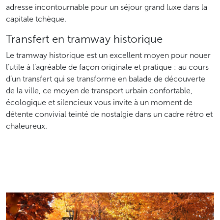
adresse incontournable pour un séjour grand luxe dans la
capitale tchèque.
Transfert en tramway historique
Le tramway historique est un excellent moyen pour nouer
l’utile à l’agréable de façon originale et pratique : au cours
d’un transfert qui se transforme en balade de découverte
de la ville, ce moyen de transport urbain confortable,
écologique et silencieux vous invite à un moment de
détente convivial teinté de nostalgie dans un cadre rétro et
chaleureux.