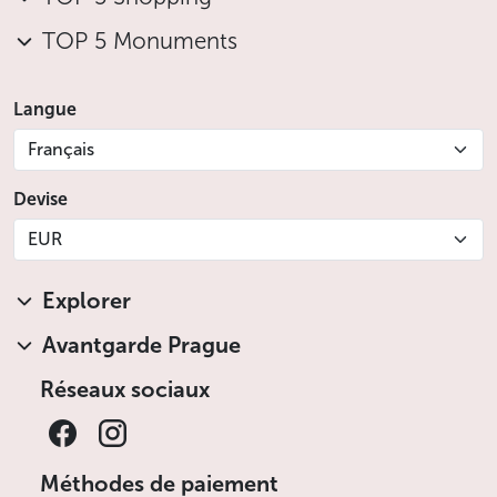
TOP 5 Monuments
Langue
Français
Devise
EUR
Explorer
Avantgarde Prague
Réseaux sociaux
Méthodes de paiement