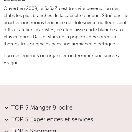
Ouvert en 2009, le SaSaZu est très vite devenu l’un des
clubs les plus branchés de la capitale tchèque. Situé dans le
quartier non moins tendance de Holešovice où fleurissent
lofts et ateliers d’artistes, ce club laisse carte blanche aux
plus célèbres DJ’s et stars de la pop lors des soirées à
thèmes très originales dans une ambiance électrique.
L’un des endroits où organiser ou terminer une soirée à
Prague
TOP 5 Manger & boire
TOP 5 Expériences et services
TOP 5 Shopping