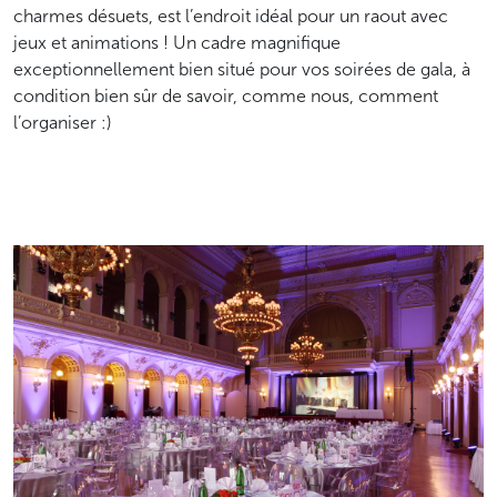
charmes désuets, est l’endroit idéal pour un raout avec
jeux et animations ! Un cadre magnifique
exceptionnellement bien situé pour vos soirées de gala, à
condition bien sûr de savoir, comme nous, comment
l’organiser :)