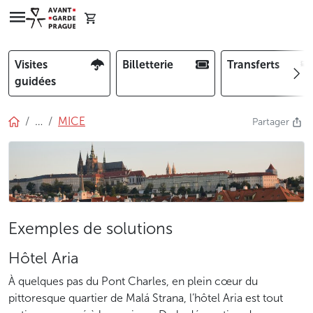
Visites
Billetterie
Transferts
guidées
…
MICE
Partager
Exemples de solutions
Hôtel Aria
À quelques pas du Pont Charles, en plein cœur du
pittoresque quartier de Malá Strana, l’hôtel Aria est tout