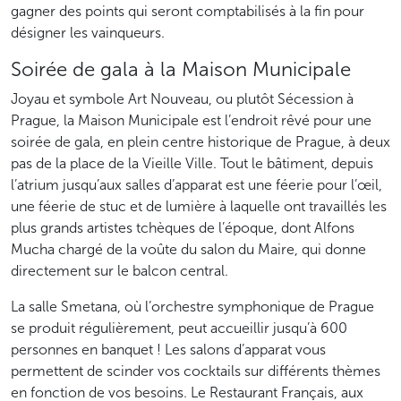
gagner des points qui seront comptabilisés à la fin pour
désigner les vainqueurs.
Soirée de gala à la Maison Municipale
Joyau et symbole Art Nouveau, ou plutôt Sécession à
Prague, la Maison Municipale est l’endroit rêvé pour une
soirée de gala, en plein centre historique de Prague, à deux
pas de la place de la Vieille Ville. Tout le bâtiment, depuis
l’atrium jusqu’aux salles d’apparat est une féerie pour l’œil,
une féerie de stuc et de lumière à laquelle ont travaillés les
plus grands artistes tchèques de l’époque, dont Alfons
Mucha chargé de la voûte du salon du Maire, qui donne
directement sur le balcon central.
La salle Smetana, où l’orchestre symphonique de Prague
se produit régulièrement, peut accueillir jusqu’à 600
personnes en banquet ! Les salons d’apparat vous
permettent de scinder vos cocktails sur différents thèmes
en fonction de vos besoins. Le Restaurant Français, aux