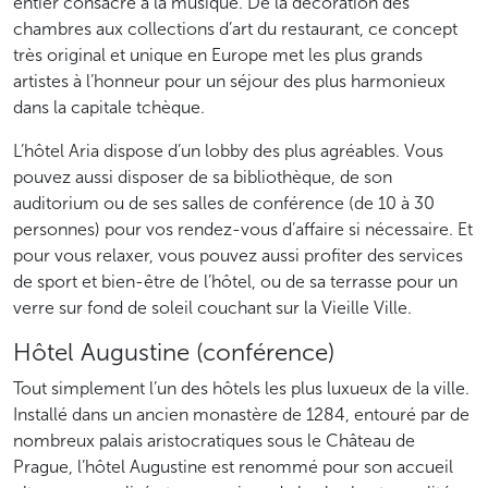
entier consacré à la musique. De la décoration des
chambres aux collections d’art du restaurant, ce concept
très original et unique en Europe met les plus grands
artistes à l’honneur pour un séjour des plus harmonieux
dans la capitale tchèque.
L’hôtel Aria dispose d’un lobby des plus agréables. Vous
pouvez aussi disposer de sa bibliothèque, de son
auditorium ou de ses salles de conférence (de 10 à 30
personnes) pour vos rendez-vous d’affaire si nécessaire. Et
pour vous relaxer, vous pouvez aussi profiter des services
de sport et bien-être de l’hôtel, ou de sa terrasse pour un
verre sur fond de soleil couchant sur la Vieille Ville.
Hôtel Augustine (conférence)
Tout simplement l’un des hôtels les plus luxueux de la ville.
Installé dans un ancien monastère de 1284, entouré par de
nombreux palais aristocratiques sous le Château de
Prague, l’hôtel Augustine est renommé pour son accueil