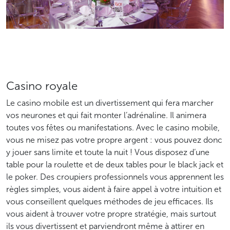
Casino royale
Le casino mobile est un divertissement qui fera marcher
vos neurones et qui fait monter l’adrénaline. Il animera
toutes vos fêtes ou manifestations. Avec le casino mobile,
vous ne misez pas votre propre argent : vous pouvez donc
y jouer sans limite et toute la nuit ! Vous disposez d’une
table pour la roulette et de deux tables pour le black jack et
le poker. Des croupiers professionnels vous apprennent les
règles simples, vous aident à faire appel à votre intuition et
vous conseillent quelques méthodes de jeu efficaces. Ils
vous aident à trouver votre propre stratégie, mais surtout
ils vous divertissent et parviendront même à attirer en