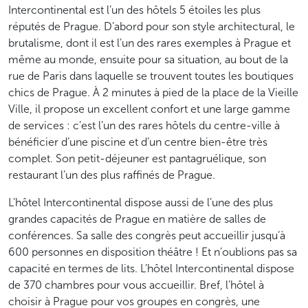
Intercontinental est l’un des hôtels 5 étoiles les plus
réputés de Prague. D’abord pour son style architectural, le
brutalisme, dont il est l’un des rares exemples à Prague et
même au monde, ensuite pour sa situation, au bout de la
rue de Paris dans laquelle se trouvent toutes les boutiques
chics de Prague. À 2 minutes à pied de la place de la Vieille
Ville, il propose un excellent confort et une large gamme
de services : c’est l’un des rares hôtels du centre-ville à
bénéficier d’une piscine et d’un centre bien-être très
complet. Son petit-déjeuner est pantagruélique, son
restaurant l’un des plus raffinés de Prague.
L’hôtel Intercontinental dispose aussi de l’une des plus
grandes capacités de Prague en matière de salles de
conférences. Sa salle des congrès peut accueillir jusqu’à
600 personnes en disposition théâtre ! Et n’oublions pas sa
capacité en termes de lits. L’hôtel Intercontinental dispose
de 370 chambres pour vous accueillir. Bref, l’hôtel à
choisir à Prague pour vos groupes en congrès, une