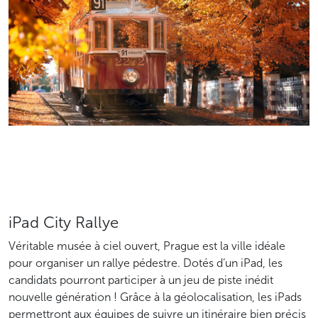
iPad City Rallye
Véritable musée à ciel ouvert, Prague est la ville idéale
pour organiser un rallye pédestre. Dotés d’un iPad, les
candidats pourront participer à un jeu de piste inédit
nouvelle génération ! Grâce à la géolocalisation, les iPads
permettront aux équipes de suivre un itinéraire bien précis