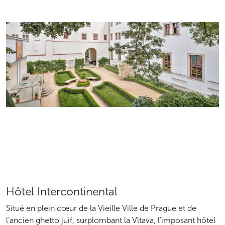
Hôtel Intercontinental
Situé en plein cœur de la Vieille Ville de Prague et de
l’ancien ghetto juif, surplombant la Vltava, l’imposant hôtel