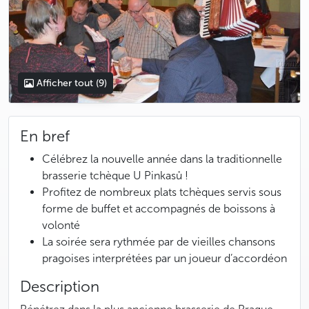
Afficher tout
(9)
En bref
Célébrez la nouvelle année dans la traditionnelle
brasserie tchèque U Pinkasů !
Profitez de nombreux plats tchèques servis sous
forme de buffet et accompagnés de boissons à
volonté
La soirée sera rythmée par de vieilles chansons
pragoises interprétées par un joueur d’accordéon
Description