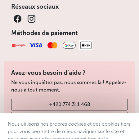
Réseaux sociaux
Méthodes de paiement
Avez-vous besoin d’aide ?
Ne vous inquiétez pas, nous sommes là ! Appelez-
nous à tout moment.
+420 774 311 468
info@avantgarde-prague.cz
Nous utilisons nos propres cookies et des cookies tiers
pour vous permettre de mieux naviguer sur le site et
pour analyser votre comportement lors de la