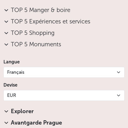
TOP 5 Manger & boire
TOP 5 Expériences et services
TOP 5 Shopping
TOP 5 Monuments
Langue
Français
Devise
EUR
Explorer
Avantgarde Prague