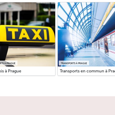
RTS À PRAGUE
TRANSPORTS À PRAGUE
xis à Prague
Transports en commun à Pr