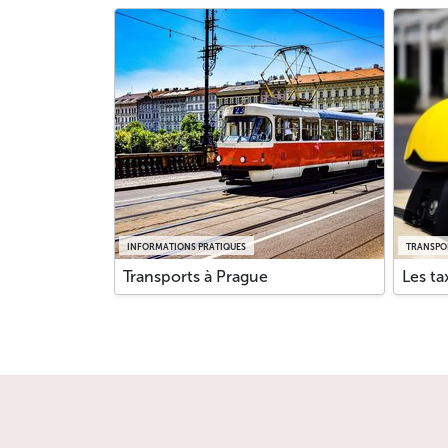
INFORMATIONS PRATIQUES
TRANSPO
Transports à Prague
Les ta