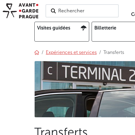
Rechercher
C
Visites guidées
Billetterie
Expériences et services
Transferts
Transferts