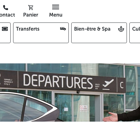
ontact
Panier
Menu
Transferts
Bien-être & Spa
Cul