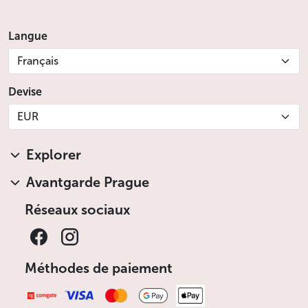
Langue
Français
Devise
EUR
Explorer
Avantgarde Prague
Réseaux sociaux
Méthodes de paiement