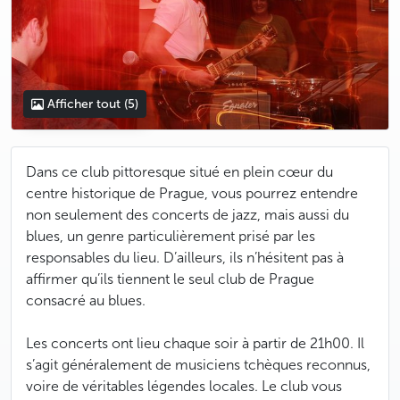
Afficher tout
(5)
Dans ce club pittoresque situé en plein cœur du
centre historique de Prague, vous pourrez entendre
non seulement des concerts de jazz, mais aussi du
blues, un genre particulièrement prisé par les
responsables du lieu. D’ailleurs, ils n’hésitent pas à
affirmer qu’ils tiennent le seul club de Prague
consacré au blues.
Les concerts ont lieu chaque soir à partir de 21h00. Il
s’agit généralement de musiciens tchèques reconnus,
voire de véritables légendes locales. Le club vous