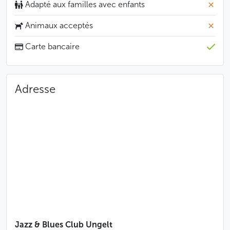
Adapté aux familles avec enfants
Animaux acceptés
Carte bancaire
Adresse
Jazz & Blues Club Ungelt