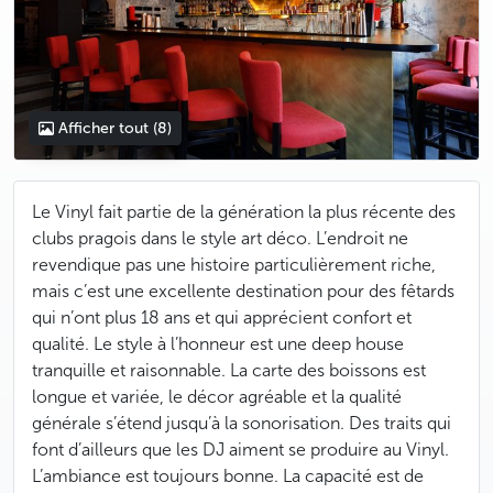
Afficher tout
(8)
Le Vinyl fait partie de la génération la plus récente des
clubs pragois dans le style art déco. L’endroit ne
revendique pas une histoire particulièrement riche,
mais c’est une excellente destination pour des fêtards
qui n’ont plus 18 ans et qui apprécient confort et
qualité. Le style à l’honneur est une deep house
tranquille et raisonnable. La carte des boissons est
longue et variée, le décor agréable et la qualité
générale s’étend jusqu’à la sonorisation. Des traits qui
font d’ailleurs que les DJ aiment se produire au Vinyl.
L’ambiance est toujours bonne. La capacité est de