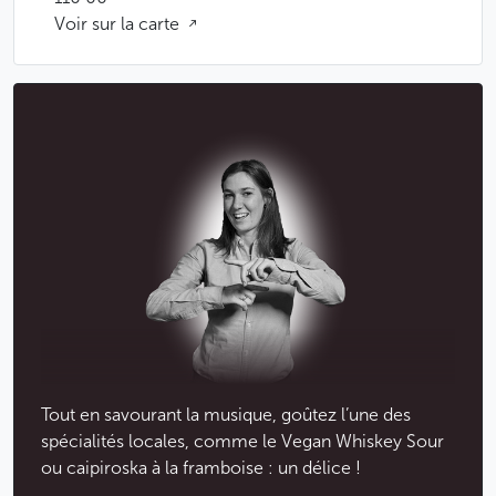
Voir sur la carte
Tout en savourant la musique, goûtez l’une des
spécialités locales, comme le Vegan Whiskey Sour
ou caipiroska à la framboise : un délice !