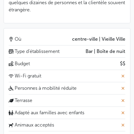
quelques dizaines de personnes et la clientèle souvent
étrangère.
Où
centre-ville | Vieille Ville
Type d’établissement
Bar | Boîte de nuit
Budget
$$
Wi-Fi gratuit
Personnes à mobilité réduite
Terrasse
Adapté aux familles avec enfants
Animaux acceptés