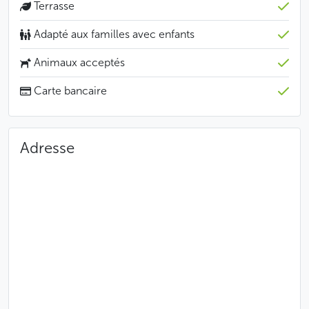
Terrasse
Adapté aux familles avec enfants
Animaux acceptés
Carte bancaire
Adresse