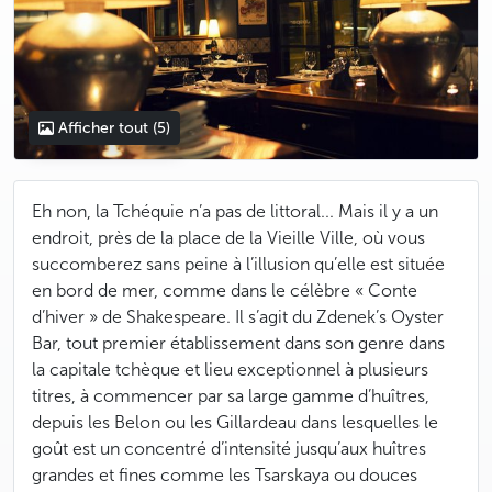
Afficher tout
(5)
Eh non, la Tchéquie n’a pas de littoral... Mais il y a un
endroit, près de la place de la Vieille Ville, où vous
succomberez sans peine à l’illusion qu’elle est située
en bord de mer, comme dans le célèbre « Conte
d’hiver » de Shakespeare. Il s’agit du Zdenek’s Oyster
Bar, tout premier établissement dans son genre dans
la capitale tchèque et lieu exceptionnel à plusieurs
titres, à commencer par sa large gamme d’huîtres,
depuis les Belon ou les Gillardeau dans lesquelles le
goût est un concentré d’intensité jusqu’aux huîtres
grandes et fines comme les Tsarskaya ou douces