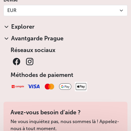
EUR
Explorer
Avantgarde Prague
Réseaux sociaux
Méthodes de paiement
Avez-vous besoin d’aide ?
Ne vous inquiétez pas, nous sommes là ! Appelez-
nous à tout moment.