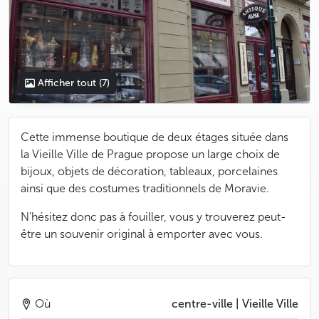
Afficher tout
(7)
Cette immense boutique de deux étages située dans
la Vieille Ville de Prague propose un large choix de
bijoux, objets de décoration, tableaux, porcelaines
ainsi que des costumes traditionnels de Moravie.
N’hésitez donc pas à fouiller, vous y trouverez peut-
être un souvenir original à emporter avec vous.
Où
centre-ville | Vieille Ville