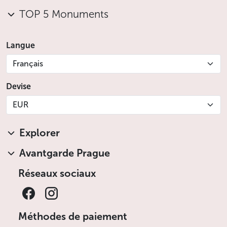
TOP 5 Monuments
Langue
Français
Devise
EUR
Explorer
Avantgarde Prague
Réseaux sociaux
Méthodes de paiement