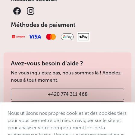
Méthodes de paiement
Avez-vous besoin d’aide ?
Ne vous inquiétez pas, nous sommes là ! Appelez-
nous à tout moment.
+420 774 311 468
info@avantgarde-prague.cz
Nous utilisons nos propres cookies et des cookies tiers
pour vous permettre de mieux naviguer sur le site et
pour analyser votre comportement lors de la
Conditions de vente
navigation sur le site. Pour plus d’informations et pour