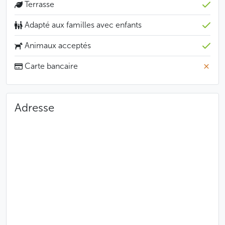
Terrasse
Adapté aux familles avec enfants
Animaux acceptés
Carte bancaire
Adresse