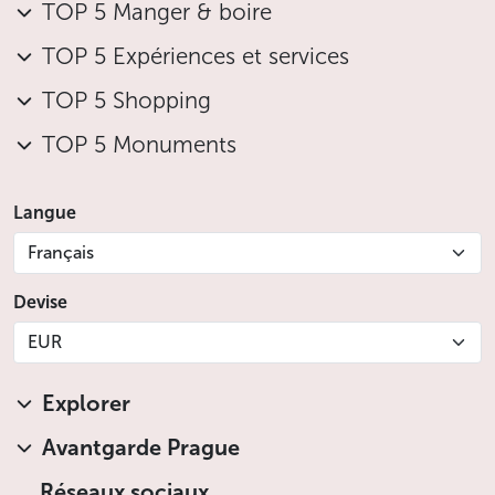
TOP 5 Manger & boire
TOP 5 Expériences et services
TOP 5 Shopping
TOP 5 Monuments
Langue
Français
Devise
EUR
Explorer
Avantgarde Prague
Réseaux sociaux