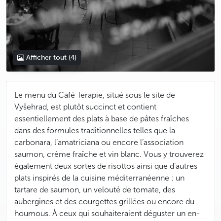
Afficher tout
(4)
Le menu du Café Terapie, situé sous le site de
Vyšehrad, est plutôt succinct et contient
essentiellement des plats à base de pâtes fraîches
dans des formules traditionnelles telles que la
carbonara, l’amatriciana ou encore l’association
saumon, crème fraîche et vin blanc. Vous y trouverez
également deux sortes de risottos ainsi que d’autres
plats inspirés de la cuisine méditerranéenne : un
tartare de saumon, un velouté de tomate, des
aubergines et des courgettes grillées ou encore du
houmous. À ceux qui souhaiteraient déguster un en-