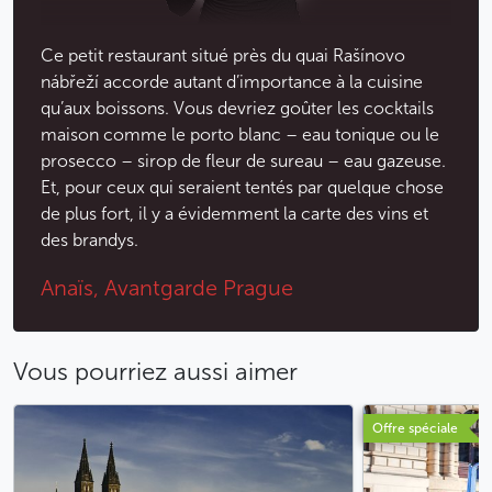
Ce petit restaurant situé près du quai Rašínovo
nábřeží accorde autant d’importance à la cuisine
qu’aux boissons. Vous devriez goûter les cocktails
maison comme le porto blanc – eau tonique ou le
prosecco – sirop de fleur de sureau – eau gazeuse.
Et, pour ceux qui seraient tentés par quelque chose
de plus fort, il y a évidemment la carte des vins et
des brandys.
Anaïs, Avantgarde Prague
Vous pourriez aussi aimer
Offre spéciale