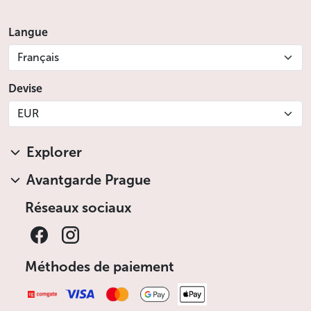
Langue
Français
Devise
EUR
Explorer
Avantgarde Prague
Réseaux sociaux
Méthodes de paiement