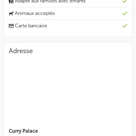
Adapté aux familles avec enfants
Animaux acceptés
Carte bancaire
Adresse
Curry Palace