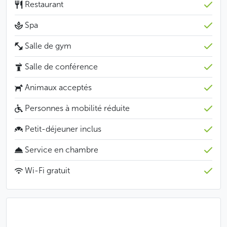
Restaurant
Moins
Spa
Salle de gym
Salle de conférence
Animaux acceptés
Personnes à mobilité réduite
Petit-déjeuner inclus
Service en chambre
Wi-Fi gratuit