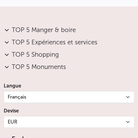
TOP 5 Manger & boire
TOP 5 Expériences et services
TOP 5 Shopping
TOP 5 Monuments
Langue
Français
Devise
EUR