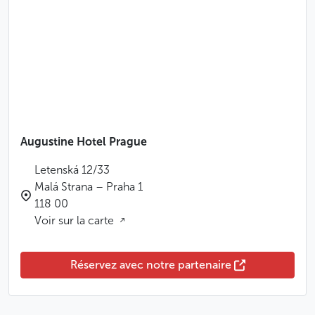
Augustine Hotel Prague
Letenská 12/33
Malá Strana – Praha 1
118 00
Voir sur la carte
Réservez avec notre partenaire