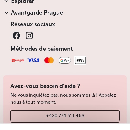
Explorer
Avantgarde Prague
Réseaux sociaux
Méthodes de paiement
Avez-vous besoin d’aide ?
Ne vous inquiétez pas, nous sommes là ! Appelez-
nous à tout moment.
+420 774 311 468
info@avantgarde-prague.cz