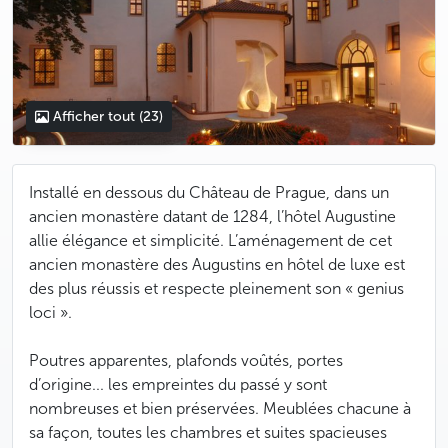
Afficher tout
(23)
Installé en dessous du Château de Prague, dans un
ancien monastère datant de 1284, l’hôtel Augustine
allie élégance et simplicité. L’aménagement de cet
ancien monastère des Augustins en hôtel de luxe est
des plus réussis et respecte pleinement son « genius
loci ».
Poutres apparentes, plafonds voûtés, portes
d’origine... les empreintes du passé y sont
nombreuses et bien préservées. Meublées chacune à
sa façon, toutes les chambres et suites spacieuses