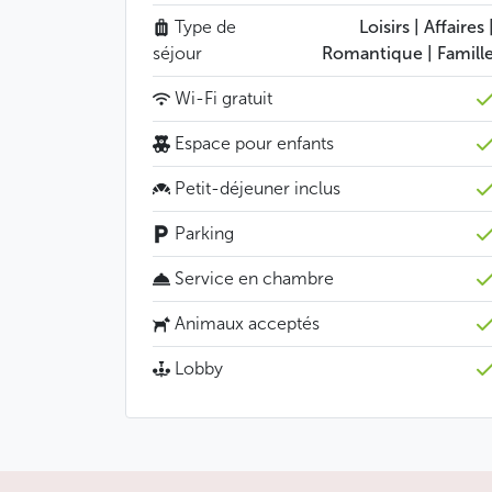
Type de
Loisirs | Affaires 
séjour
Romantique | Famill
Wi-Fi gratuit
Espace pour enfants
Petit-déjeuner inclus
Parking
Service en chambre
Animaux acceptés
Lobby