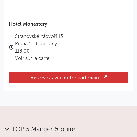
Hotel Monastery
Strahovské nádvoří 13
Praha 1 - Hradčany
118 00
Voir sur la carte
Réservez avec notre partenaire
TOP 5 Manger & boire