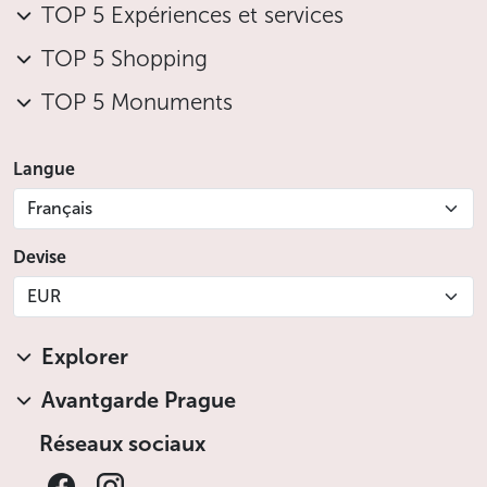
TOP 5 Expériences et services
TOP 5 Shopping
TOP 5 Monuments
Langue
Français
Devise
EUR
Explorer
Avantgarde Prague
Réseaux sociaux