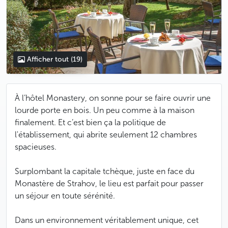
Afficher tout
(19)
À l’hôtel Monastery, on sonne pour se faire ouvrir une
lourde porte en bois. Un peu comme à la maison
finalement. Et c’est bien ça la politique de
l'établissement, qui abrite seulement 12 chambres
spacieuses.
Surplombant la capitale tchèque, juste en face du
Monastère de Strahov, le lieu est parfait pour passer
un séjour en toute sérénité.
Dans un environnement véritablement unique, cet