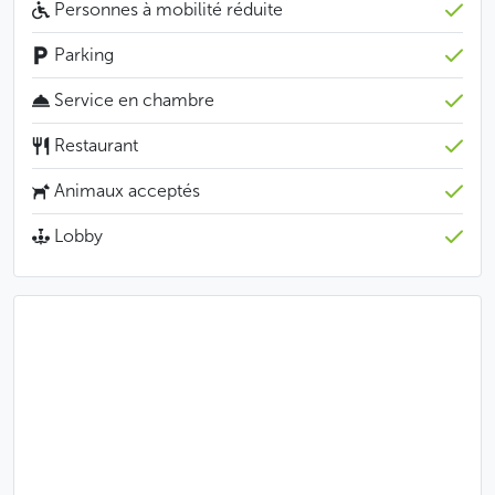
Personnes à mobilité réduite
Moins
Parking
Service en chambre
Restaurant
Animaux acceptés
Lobby