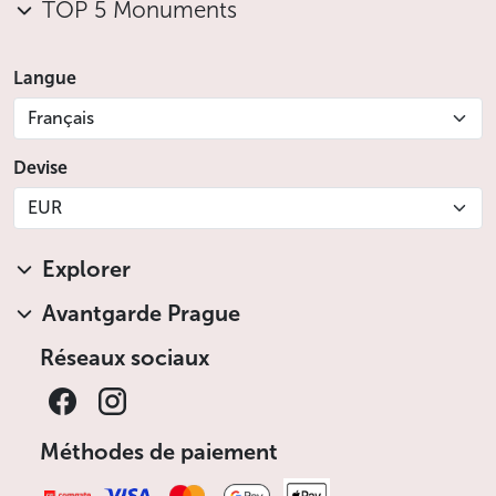
TOP 5 Monuments
Langue
Français
Devise
EUR
Explorer
Avantgarde Prague
Réseaux sociaux
Méthodes de paiement