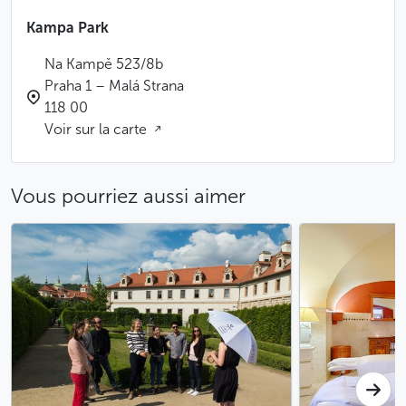
Kampa Park
Na Kampě 523/8b
Praha 1 – Malá Strana
118 00
Voir sur la carte
Vous pourriez aussi aimer