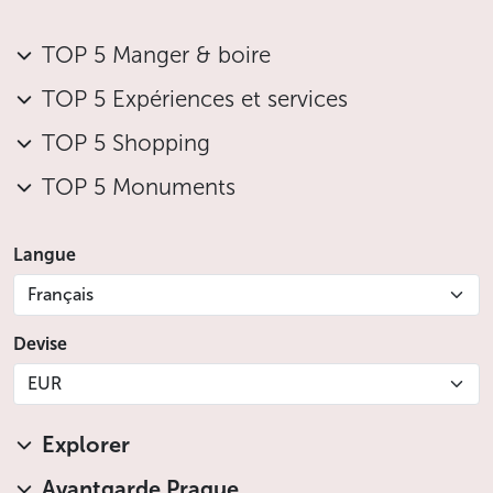
TOP 5 Manger & boire
TOP 5 Expériences et services
TOP 5 Shopping
TOP 5 Monuments
Langue
Français
Devise
EUR
Explorer
Avantgarde Prague