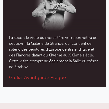
La seconde visite du monastère vous permettra de
découvrir la Galerie de Strahov, qui contient de
splendides peintures d’Europe centrale, d’Italie et
des Flandres datant du XIVème au XIXème siècle.
Cette visite comprend également la Salle du trésor
de Strahov.
Giulia, Avantgarde Prague