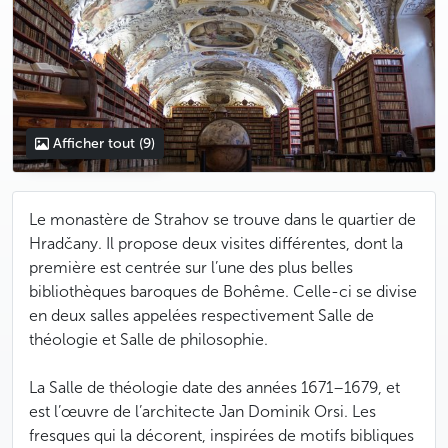
Afficher tout
(9)
Le monastère de Strahov se trouve dans le quartier de
Hradčany. Il propose deux visites différentes, dont la
première est centrée sur l’une des plus belles
bibliothèques baroques de Bohême. Celle-ci se divise
en deux salles appelées respectivement Salle de
théologie et Salle de philosophie.
La Salle de théologie date des années 1671–1679, et
est l’œuvre de l’architecte Jan Dominik Orsi. Les
fresques qui la décorent, inspirées de motifs bibliques