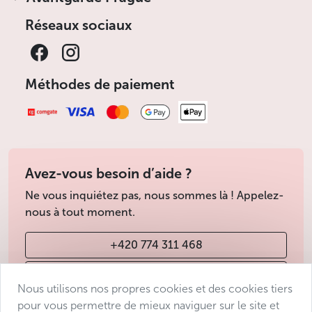
Réseaux sociaux
Méthodes de paiement
Avez-vous besoin d’aide ?
Ne vous inquiétez pas, nous sommes là ! Appelez-
nous à tout moment.
+420 774 311 468
info@avantgarde-prague.cz
Nous utilisons nos propres cookies et des cookies tiers
pour vous permettre de mieux naviguer sur le site et