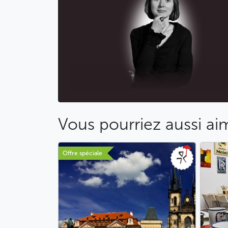
Vous pourriez aussi ai
Offre spéciale