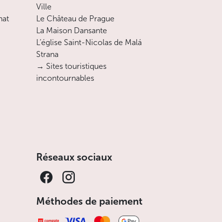
Ville
nat
Le Château de Prague
La Maison Dansante
L’église Saint-Nicolas de Malá
Strana
→ Sites touristiques
incontournables
Réseaux sociaux
Méthodes de paiement