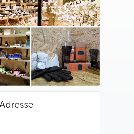
Adresse