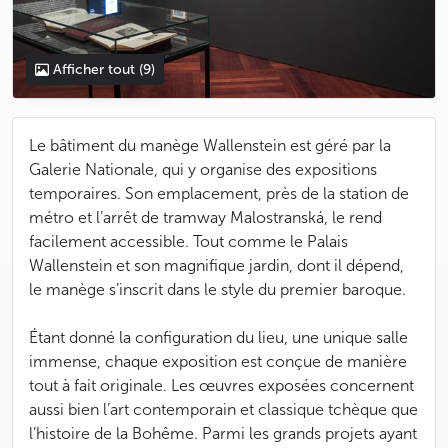
Afficher tout
(9)
Le bâtiment du manège Wallenstein est géré par la
Galerie Nationale, qui y organise des expositions
temporaires. Son emplacement, près de la station de
métro et l’arrêt de tramway Malostranská, le rend
facilement accessible. Tout comme le Palais
Wallenstein et son magnifique jardin, dont il dépend,
le manège s’inscrit dans le style du premier baroque.
Étant donné la configuration du lieu, une unique salle
immense, chaque exposition est conçue de manière
tout à fait originale. Les œuvres exposées concernent
aussi bien l’art contemporain et classique tchèque que
l’histoire de la Bohême. Parmi les grands projets ayant