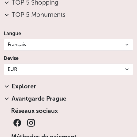
TOP 5 Shopping
TOP 5 Monuments
Langue
Français
Devise
EUR
Explorer
Avantgarde Prague
Réseaux sociaux
Méthodes de paiement