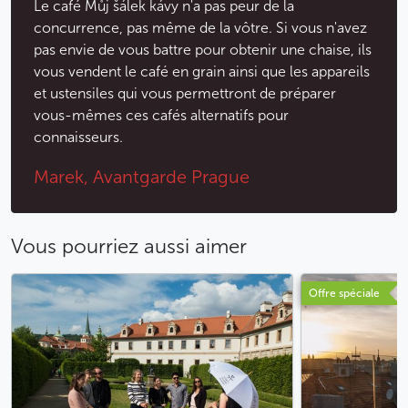
Le café Můj šálek kávy n'a pas peur de la
concurrence, pas même de la vôtre. Si vous n'avez
pas envie de vous battre pour obtenir une chaise, ils
vous vendent le café en grain ainsi que les appareils
et ustensiles qui vous permettront de préparer
vous-mêmes ces cafés alternatifs pour
connaisseurs.
Marek, Avantgarde Prague
Vous pourriez aussi aimer
Offre spéciale