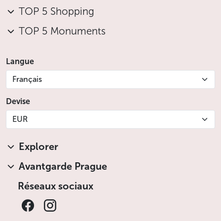
TOP 5 Shopping
TOP 5 Monuments
Langue
Français
Devise
EUR
Explorer
Avantgarde Prague
Réseaux sociaux