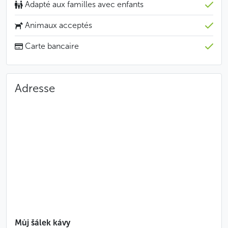
Adapté aux familles avec enfants
Animaux acceptés
Carte bancaire
Adresse
Můj šálek kávy