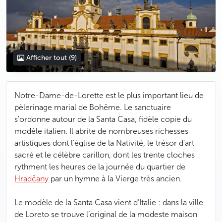
Afficher tout
(9)
Notre-Dame-de-Lorette est le plus important lieu de
pèlerinage marial de Bohême. Le sanctuaire
s'ordonne autour de la Santa Casa, fidèle copie du
modèle italien. Il abrite de nombreuses richesses
artistiques dont l’église de la Nativité, le trésor d’art
sacré et le célèbre
carillon, dont les trente cloches
rythment les heures de la journée
du quartier de
Hradčany
par un hymne à la Vierge très ancien.
Le modèle de la Santa Casa vient d’Italie : dans la ville
de Loreto se trouve l’original de la modeste maison