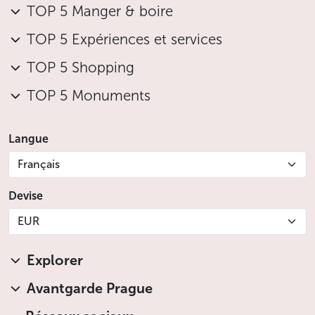
TOP 5 Manger & boire
TOP 5 Expériences et services
TOP 5 Shopping
TOP 5 Monuments
Langue
Français
Devise
EUR
Explorer
Avantgarde Prague