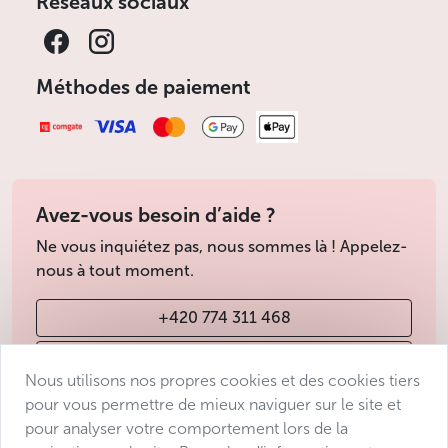
Réseaux sociaux
Méthodes de paiement
Avez-vous besoin d’aide ?
Ne vous inquiétez pas, nous sommes là ! Appelez-
nous à tout moment.
+420 774 311 468
info@avantgarde-prague.cz
Nous utilisons nos propres cookies et des cookies tiers
pour vous permettre de mieux naviguer sur le site et
pour analyser votre comportement lors de la
Conditions de vente