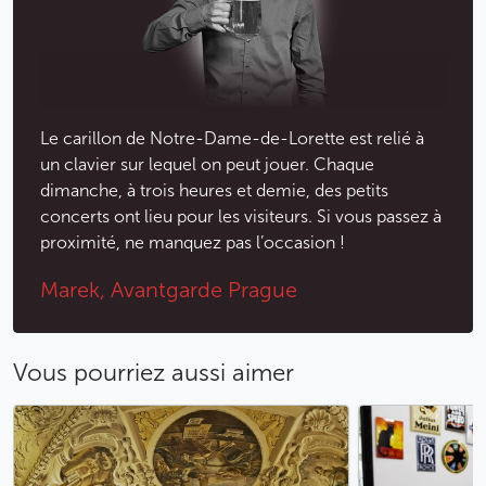
Le carillon de Notre-Dame-de-Lorette est relié à
un clavier sur lequel on peut jouer. Chaque
dimanche, à trois heures et demie, des petits
concerts ont lieu pour les visiteurs. Si vous passez à
proximité, ne manquez pas l’occasion !
Marek, Avantgarde Prague
Vous pourriez aussi aimer