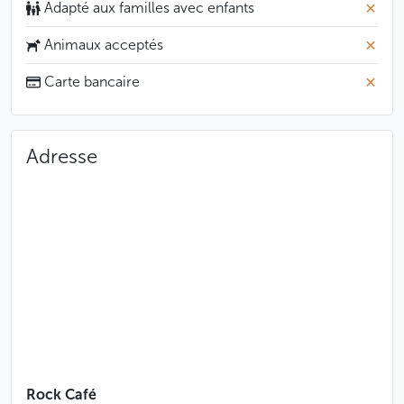
Adapté aux familles avec enfants
Animaux acceptés
Carte bancaire
Adresse
Rock Café