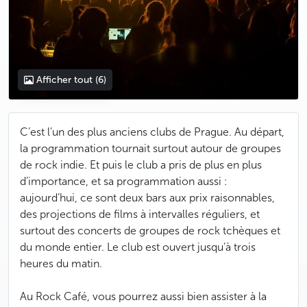
Afficher tout
(6)
C’est l’un des plus anciens clubs de Prague. Au départ,
la programmation tournait surtout autour de groupes
de rock indie. Et puis le club a pris de plus en plus
d’importance, et sa programmation aussi :
aujourd’hui, ce sont deux bars aux prix raisonnables,
des projections de films à intervalles réguliers, et
surtout des concerts de groupes de rock tchèques et
du monde entier. Le club est ouvert jusqu’à trois
heures du matin.
Au Rock Café, vous pourrez aussi bien assister à la