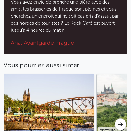
Vous avez envie de prendre une bière avec des
amis, les brasseries de Prague sont pleines et vous
cherchez un endroit qui ne soit pas pris d’assaut par
des hordes de touristes ? Le Rock Café est ouvert
jusqu’à 4 heures du matin.
Ana, Avantgarde Prague
Vous pourriez aussi aimer
VISITES RÉGULIÈRES EN