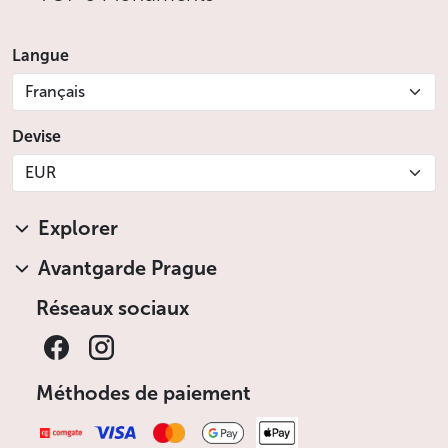
Langue
Français
Devise
EUR
Explorer
Avantgarde Prague
Réseaux sociaux
Méthodes de paiement