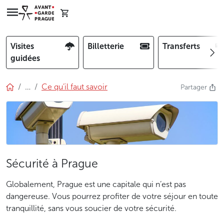
Visites
Billetterie
Transferts
guidées
…
Ce qu’il faut savoir
Partager
Sécurité à Prague
Globalement, Prague est une capitale qui n’est pas
dangereuse. Vous pourrez profiter de votre séjour en toute
tranquillité, sans vous soucier de votre sécurité.