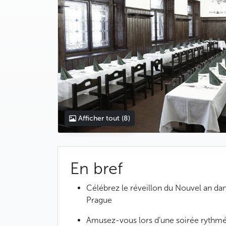
Afficher tout
(8)
En bref
Célébrez le réveillon du Nouvel an dan
Prague
Amusez-vous lors d’une soirée rythmé