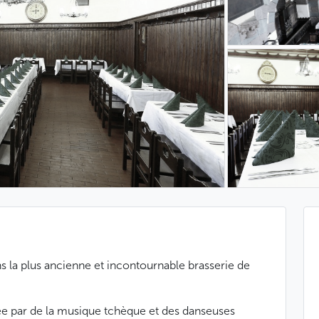
s la plus ancienne et incontournable brasserie de
e par de la musique tchèque et des danseuses