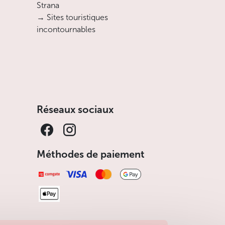
Strana
→ Sites touristiques
incontournables
Réseaux sociaux
Méthodes de paiement