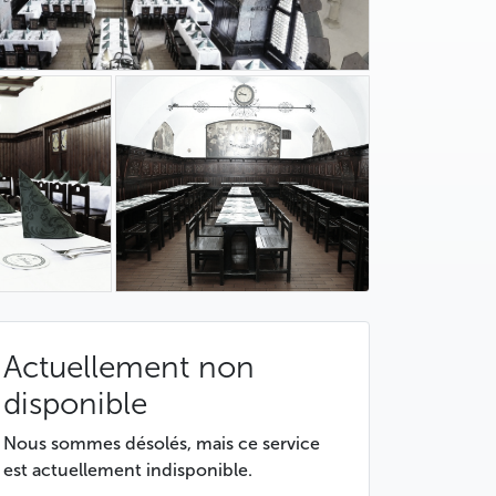
Actuellement non
disponible
Nous sommes désolés, mais ce service
est actuellement indisponible.