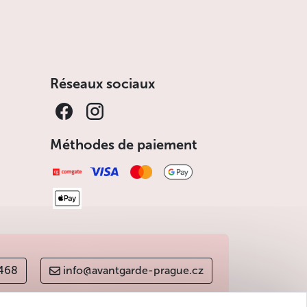
Réseaux sociaux
Méthodes de paiement
 468
info@avantgarde-prague.cz