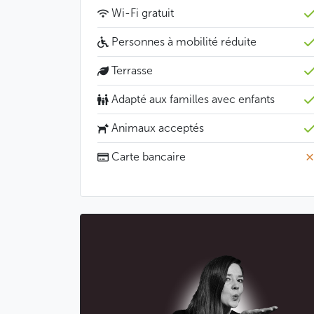
Wi-Fi gratuit
Personnes à mobilité réduite
Terrasse
Adapté aux familles avec enfants
Animaux acceptés
Carte bancaire