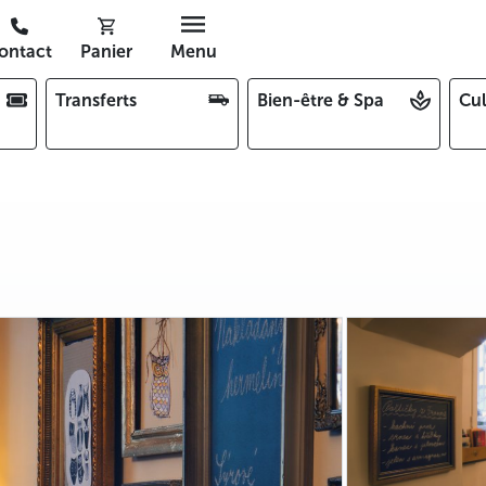
ontact
Panier
Menu
Transferts
Bien-être & Spa
Cul