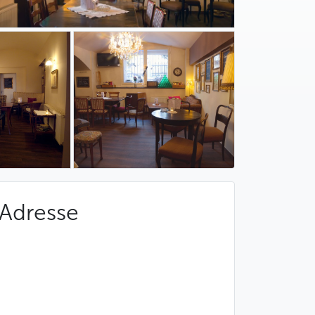
Adresse