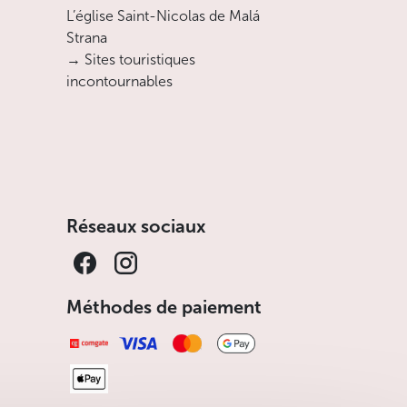
L’église Saint-Nicolas de Malá
Strana
→ Sites touristiques
incontournables
Réseaux sociaux
Méthodes de paiement