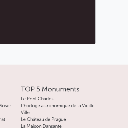
TOP 5 Monuments
Le Pont Charles
 Moser
L’horloge astronomique de la Vieille
Ville
nat
Le Château de Prague
La Maison Dansante