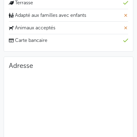
Terrasse
Adapté aux familles avec enfants
Animaux acceptés
Carte bancaire
Adresse