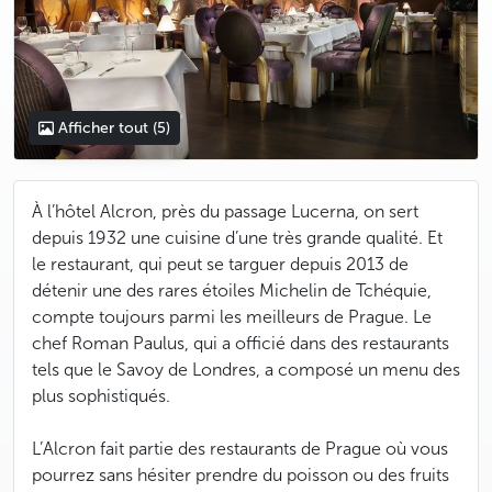
Afficher tout
(5)
À l’hôtel Alcron, près du passage Lucerna, on sert
depuis 1932 une cuisine d’une très grande qualité. Et
le restaurant, qui peut se targuer depuis 2013 de
détenir une des rares étoiles Michelin de Tchéquie,
compte toujours parmi les meilleurs de Prague. Le
chef Roman Paulus, qui a officié dans des restaurants
tels que le Savoy de Londres, a composé un menu des
plus sophistiqués.
L’Alcron fait partie des restaurants de Prague où vous
pourrez sans hésiter prendre du poisson ou des fruits