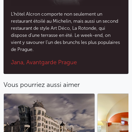
L’hôtel Alcron comporte non seulement un
restaurant étoilé au Michelin, mais aussi un second
restaurant de style Art Déco, La Rotonde, qui
dispose d’une terrasse en été. Le week-end, on
vient y savourer l’un des brunchs les plus populaires
de Prague.
Jana, Avantgarde Prague
Vous pourriez aussi aimer