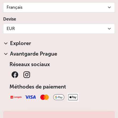
Français
Devise
EUR
Explorer
Avantgarde Prague
Réseaux sociaux
Méthodes de paiement