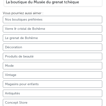
La boutique du Musée du grenat tchèque
Vous pourriez aussi aimer :
Nos boutiques préférées
Verre & cristal de Bohême
Le grenat de Bohême
Décoration
Produits de beauté
Mode
Vintage
Magasins pour enfants
Antiquités
Concept Store