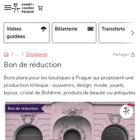
Visites
Billetterie
Transferts
guidées
…
Shopping
Partager
Bon de réduction
Bons plans pour les boutiques à Prague qui proposent une
production tchèque : souvenirs, design, mode, jouets,
bijoux, cristal de Bohême, produits de beauté ou antiquités
Bon de réduction