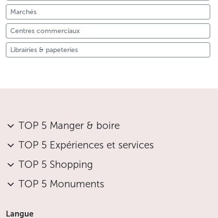
Marchés
Centres commerciaux
Librairies & papeteries
TOP 5 Manger & boire
TOP 5 Expériences et services
TOP 5 Shopping
TOP 5 Monuments
Langue