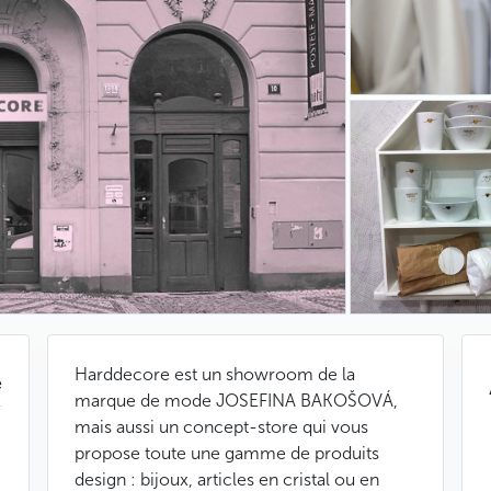
Harddecore est un showroom de la
e
marque de mode JOSEFINA BAKOŠOVÁ,
mais aussi un concept-store qui vous
propose toute une gamme de produits
design : bijoux, articles en cristal ou en