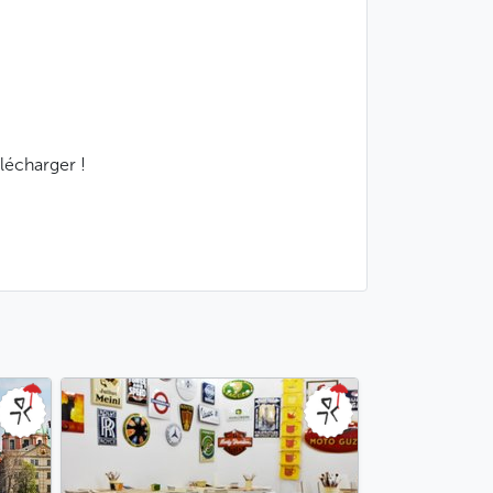
lécharger !