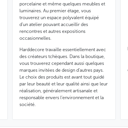
porcelaine et même quelques meubles et
luminaires. Au premier étage, vous
trouverez un espace polyvalent équipé
d’un atelier pouvant accueillir des
rencontres et autres expositions
occasionnelles.
Harddecore travaille essentiellement avec
des créateurs tchèques. Dans la boutique,
vous trouverez cependant aussi quelques
marques invitées de design d’autres pays.
Le choix des produits est avant tout guidé
par leur beauté et leur qualité ainsi que leur
réalisation, généralement artisanale et
responsable envers l’environnement et la
société.