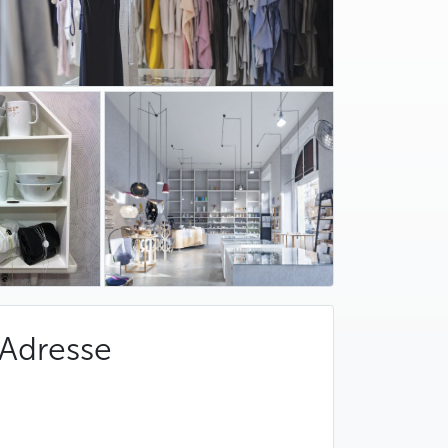
Adresse