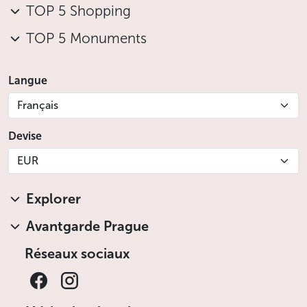
TOP 5 Shopping
TOP 5 Monuments
Langue
Français
Devise
EUR
Explorer
Avantgarde Prague
Réseaux sociaux