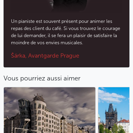
Un pianiste est souvent présent pour animer les
repas des client du café. Si vous trouvez le courage
de lui demander, il se fera un plaisir de satisfaire la
moindre de vos envies musicales.
Šárka, Avantgarde Prague
Vous pourriez aussi aimer