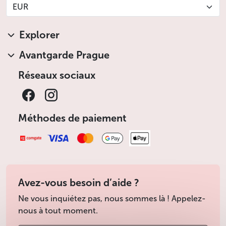
EUR
Explorer
Avantgarde Prague
Réseaux sociaux
Méthodes de paiement
Avez-vous besoin d’aide ?
Ne vous inquiétez pas, nous sommes là ! Appelez-
nous à tout moment.