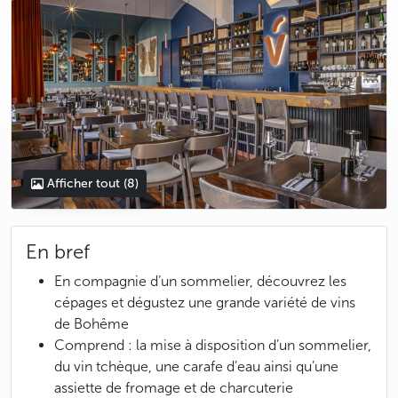
Afficher tout
(8)
En bref
En compagnie d’un sommelier, découvrez les
cépages et dégustez une grande variété de vins
de Bohême
Comprend : la mise à disposition d’un sommelier,
du vin tchèque, une carafe d’eau ainsi qu’une
assiette de fromage et de charcuterie