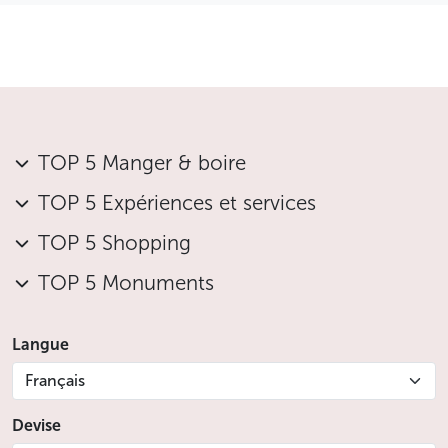
TOP 5 Manger & boire
TOP 5 Expériences et services
TOP 5 Shopping
TOP 5 Monuments
Langue
Français
Devise