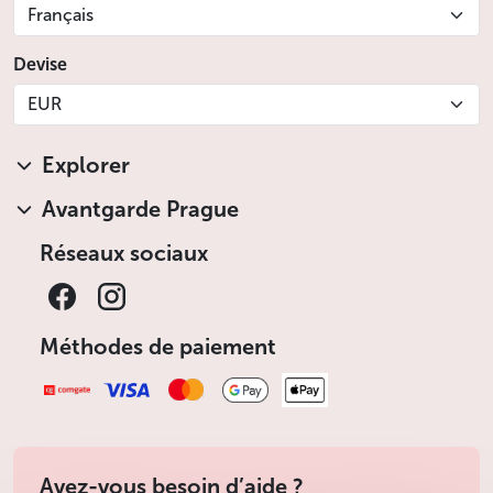
Français
Devise
EUR
Explorer
Avantgarde Prague
Réseaux sociaux
Méthodes de paiement
Avez-vous besoin d’aide ?