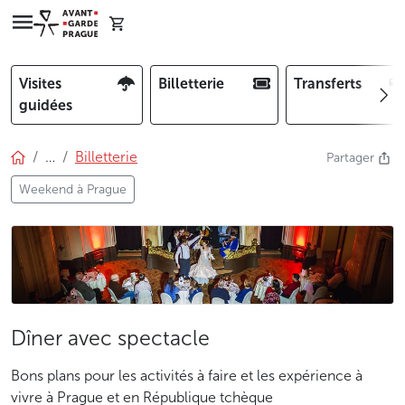
Visites
Billetterie
Transferts
guidées
…
Billetterie
Partager
Weekend à Prague
Dîner avec spectacle
Bons plans pour les activités à faire et les expérience à
vivre à Prague et en République tchèque