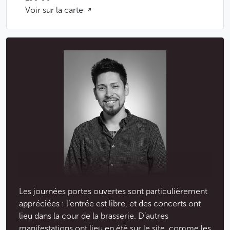
Voir sur la carte
Les journées portes ouvertes sont particulièrement
appréciées : l’entrée est libre, et des concerts ont
lieu dans la cour de la brasserie. D’autres
manifestations ont lieu en été sur le site, comme les