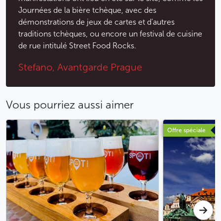
Journées de la bière tchèque, avec des
démonstrations de jeux de cartes et d’autres
traditions tchèques, ou encore un festival de cuisine
de rue intitulé Street Food Rocks.
Stefano, Avantgarde Prague
Vous pourriez aussi aimer
Offre spéciale