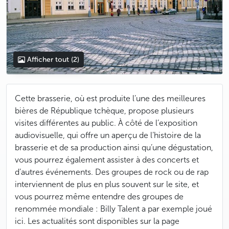
Afficher tout
(2)
Cette brasserie, où est produite l’une des meilleures
bières de République tchèque, propose plusieurs
visites différentes au public. À côté de l’exposition
audiovisuelle, qui offre un aperçu de l’histoire de la
brasserie et de sa production ainsi qu’une dégustation,
vous pourrez également assister à des concerts et
d’autres événements. Des groupes de rock ou de rap
interviennent de plus en plus souvent sur le site, et
vous pourrez même entendre des groupes de
renommée mondiale : Billy Talent a par exemple joué
ici. Les actualités sont disponibles sur la page