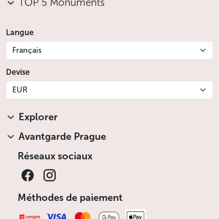
TOP 5 Monuments
Langue
Français
Devise
EUR
Explorer
Avantgarde Prague
Réseaux sociaux
Méthodes de paiement